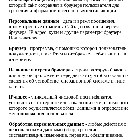
который сайт сохраняет в браузере пользователя для
хранения информации о сессии и аутентификации.
Персональные данные
- дата и время посещения,
просмотренные страницы Сайта, название и версия
браузера, IP-адрес, куки и другие параметры браузера
Пользователя.
Браузер
- программа, с помощью которой пользователь
получает доступ к сайтам и отображает веб-страницы в
интернете.
Название и версия браузера
- строка, которую браузер
или другое приложение передаёт сайту, чтобы сообщить
сведения об устройстве, операционной системе и типе
клиента.
IP-адрес
- уникальный числовой идентификатор
устройства в интернете или локальной сети, с помощью
которого осуществляется обмен данными и определение
местоположения пользователя.
Обработка персональных данных
- любые действия с
персональными данными (сбор, хранение,
систематизация, изменение, передача, обезличивание,