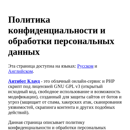
Политика
конфиденциальности и
обработки персональных
данных
Эта страница доступна на языках:
Русском
и
Английском
.
Антибот Клауд
- это облачный онлайн-сервис и PHP
скрипт под лицензией GNU GPL v3 (открытый
исходный код, свободное использование и возможность
модификации), созданный для защиты сайтов от ботов и
угроз (защищает от спама, хакерских атак, сканирования
уязвимостей, скрапинга контента и других подобных
действий).
Данная страница описывает политику
конфиденциальности и обработки персональных